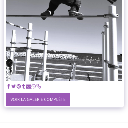
VOIR LA GALERIE COMPLÈTE