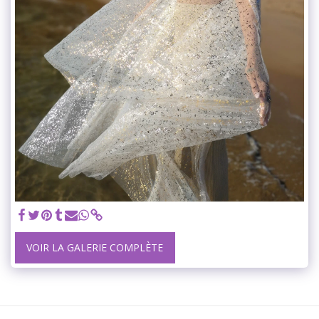
VOIR LA GALERIE COMPLÈTE