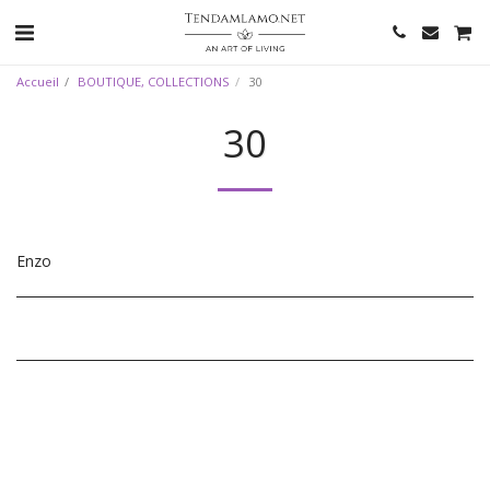
Accueil
BOUTIQUE, COLLECTIONS
30
30
Enzo