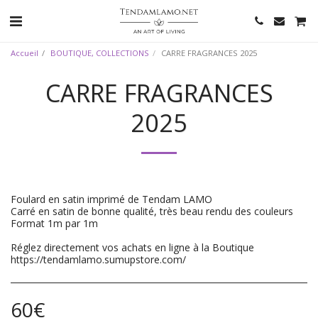
Accueil
BOUTIQUE, COLLECTIONS
CARRE FRAGRANCES 2025
CARRE FRAGRANCES
2025
Foulard en satin imprimé de Tendam LAMO
Carré en satin de bonne qualité, très beau rendu des couleurs
Format 1m par 1m
Réglez directement vos achats en ligne à la Boutique
https://tendamlamo.sumupstore.com/
60
€