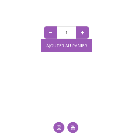
AJOUTER AU PANIER