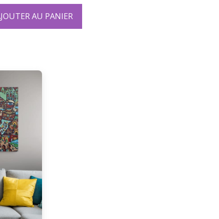
JOUTER AU PANIER