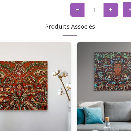
A
Produits Associés