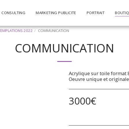
CONSULTING
MARKETING PUBLICITE
PORTRAIT
BOUTIQ
TEMPLATIONS 2022
COMMUNICATION
COMMUNICATION
Acrylique sur toile format 
Oeuvre unique et origina
3000
€