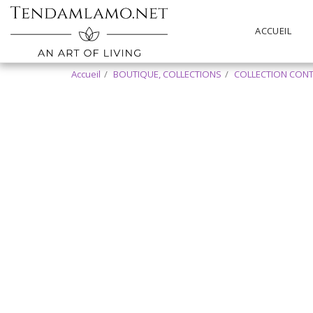
ACCUEIL
Accueil
BOUTIQUE, COLLECTIONS
COLLECTION CON