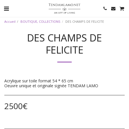
Accueil
BOUTIQUE, COLLECTIONS
DES CHAMPS DE FELICITE
DES CHAMPS DE
FELICITE
Acrylique sur toile format 54 * 65 cm
Oeuvre unique et originale signée TENDAM LAMO
2500
€