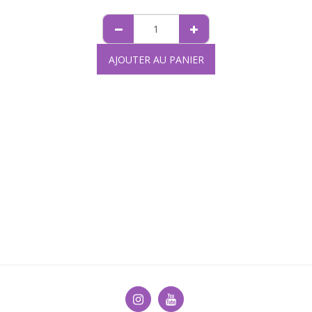
AJOUTER AU PANIER