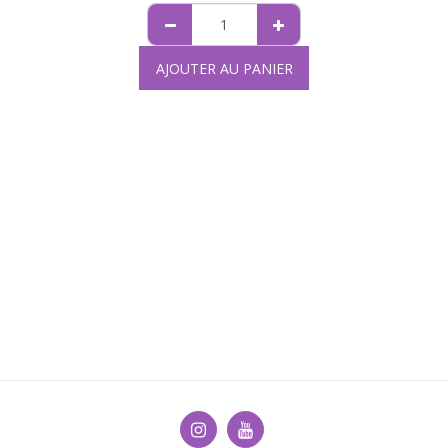
AJOUTER AU PANIER