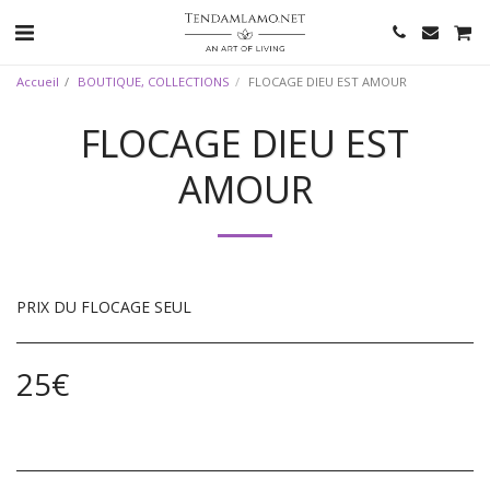
Accueil
BOUTIQUE, COLLECTIONS
FLOCAGE DIEU EST AMOUR
FLOCAGE DIEU EST
AMOUR
PRIX DU FLOCAGE SEUL
25
€