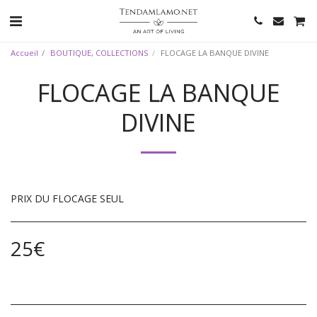
Accueil
BOUTIQUE, COLLECTIONS
FLOCAGE LA BANQUE DIVINE
FLOCAGE LA BANQUE
DIVINE
PRIX DU FLOCAGE SEUL
25
€