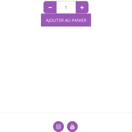
AJOUTER AU PANIER