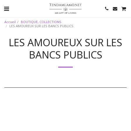
Accueil
BOUTIQUE, COLLECTIONS
LES AMOUREUX SUR LES BANCS PUBLICS
LES AMOUREUX SUR LES
BANCS PUBLICS