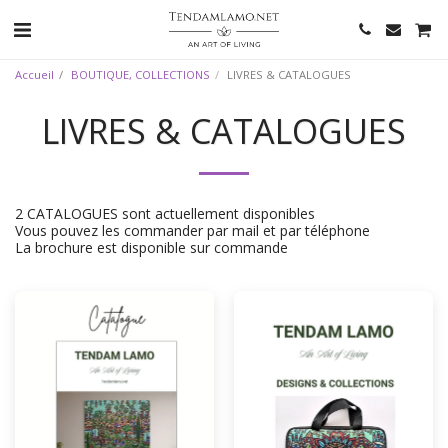
Accueil
BOUTIQUE, COLLECTIONS
LIVRES & CATALOGUES
LIVRES & CATALOGUES
2 CATALOGUES sont actuellement disponibles
Vous pouvez les commander par mail et par téléphone
La brochure est disponible sur commande