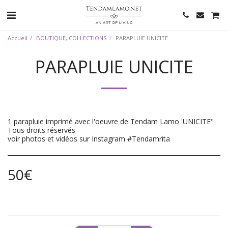
Accueil
BOUTIQUE, COLLECTIONS
PARAPLUIE UNICITE
PARAPLUIE UNICITE
1 parapluie imprimé avec l'oeuvre de Tendam Lamo 'UNICITE"
Tous droits réservés
voir photos et vidéos sur Instagram #Tendamrita
50
€