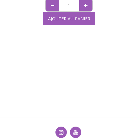
AJOUTER AU PANIER