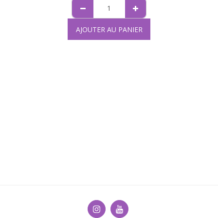
AJOUTER AU PANIER