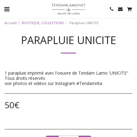
Accueil
BOUTIQUE, COLLECTIONS
Parapluie UNICITE
PARAPLUIE UNICITE
1 parapluie imprimé avec l'oeuvre de Tendam Lamo 'UNICITE"
Tous droits réservés
voir photos et vidéos sur Instagram #Tendamrita
50
€