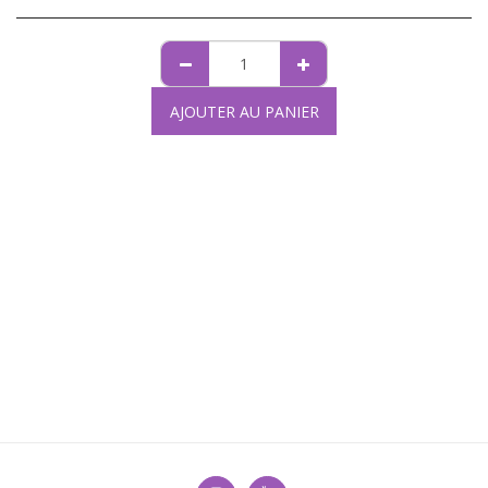
AJOUTER AU PANIER