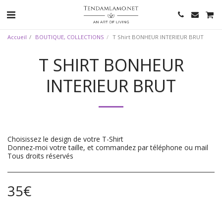
Accueil
BOUTIQUE, COLLECTIONS
T Shirt BONHEUR INTERIEUR BRUT
T SHIRT BONHEUR
INTERIEUR BRUT
Choisissez le design de votre T-Shirt
Donnez-moi votre taille, et commandez par téléphone ou mail
Tous droits réservés
35
€