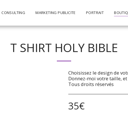
CONSULTING
MARKETING PUBLICITE
PORTRAIT
BOUTIQ
T SHIRT HOLY BIBLE
Choisissez le design de vot
Donnez-moi votre taille, 
Tous droits réservés
35
€