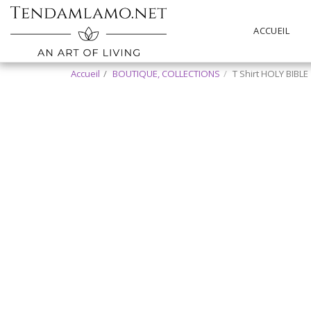
ACCUEIL
Accueil
BOUTIQUE, COLLECTIONS
T Shirt HOLY BIBLE