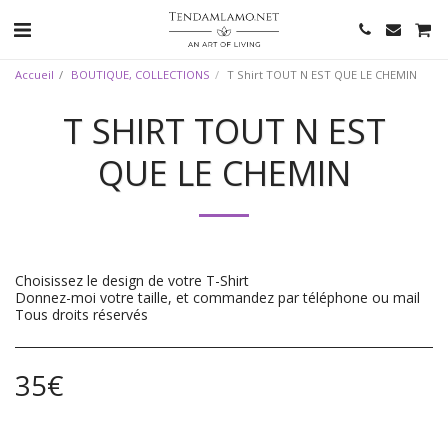
Accueil
BOUTIQUE, COLLECTIONS
T Shirt TOUT N EST QUE LE CHEMIN
T SHIRT TOUT N EST
QUE LE CHEMIN
Choisissez le design de votre T-Shirt
Donnez-moi votre taille, et commandez par téléphone ou mail
Tous droits réservés
35
€