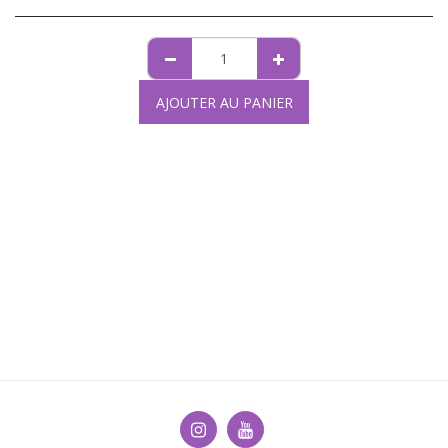
AJOUTER AU PANIER