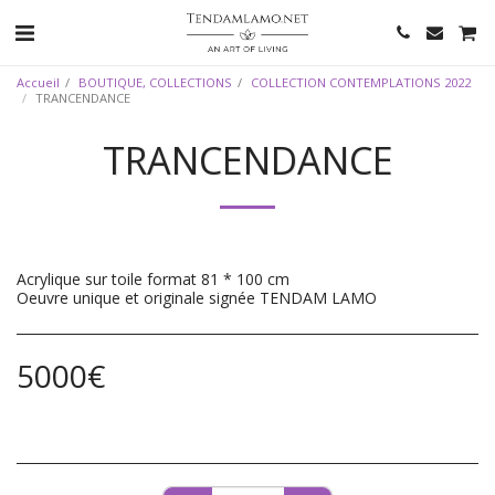
Accueil
BOUTIQUE, COLLECTIONS
COLLECTION CONTEMPLATIONS 2022
TRANCENDANCE
TRANCENDANCE
Acrylique sur toile format 81 * 100 cm
Oeuvre unique et originale signée TENDAM LAMO
5000
€