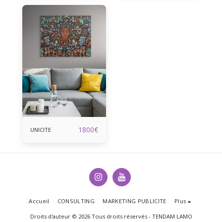
1800
€
UNICITE
Accueil
CONSULTING
MARKETING PUBLICITE
Plus
Droits d'auteur © 2026 Tous droits réservés -
TENDAM LAMO