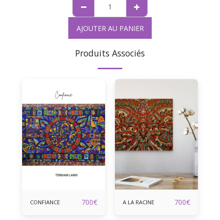
AJOUTER AU PANIER
Produits Associés
700
€
700
€
CONFIANCE
A LA RACINE