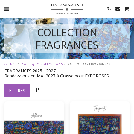
COLLECTION
FRAGRANCES
Accueil
BOUTIQUE, COLLECTIONS
COLLECTION FRAGRANCES
FRAGRANCES 2025 - 2027
Rendez-vous en MAI 2027 à Grasse pour EXPOROSES
FILTRES